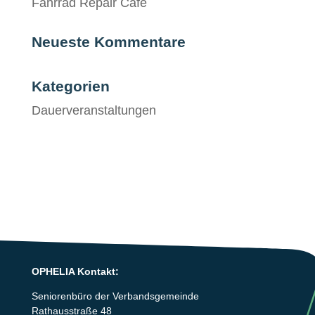
Fahrrad Repair Cafe
Neueste Kommentare
Kategorien
Dauerveranstaltungen
OPHELIA Kontakt:
Seniorenbüro der Verbandsgemeinde
Rathausstraße 48