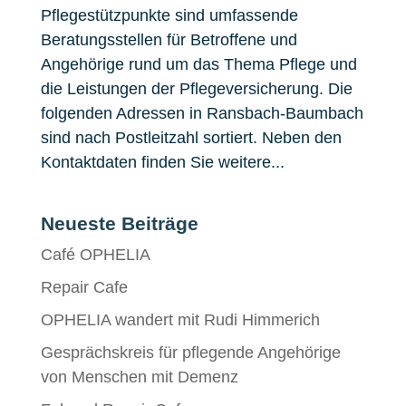
Pflegestützpunkte sind umfassende
Beratungsstellen für Betroffene und
Angehörige rund um das Thema Pflege und
die Leistungen der Pflegeversicherung. Die
folgenden Adressen in Ransbach-Baumbach
sind nach Postleitzahl sortiert. Neben den
Kontaktdaten finden Sie weitere...
Neueste Beiträge
Café OPHELIA
Repair Cafe
OPHELIA wandert mit Rudi Himmerich
Gesprächskreis für pflegende Angehörige
von Menschen mit Demenz