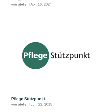
von
atelier
|
Apr. 16, 2024
Pflege Stützpunkt
von
atelier
|
Juni 22, 2015