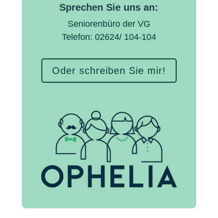
Sprechen Sie uns an:
Seniorenbüro der VG
Telefon: 02624/ 104-104
Oder schreiben Sie mir!