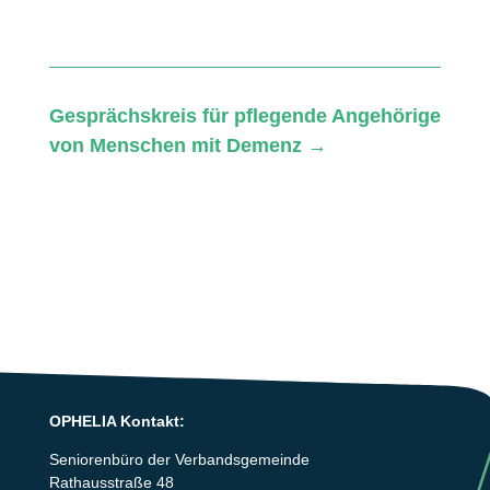
Gesprächskreis für pflegende Angehörige
von Menschen mit Demenz
→
OPHELIA Kontakt:
Seniorenbüro der Verbandsgemeinde
Rathausstraße 48