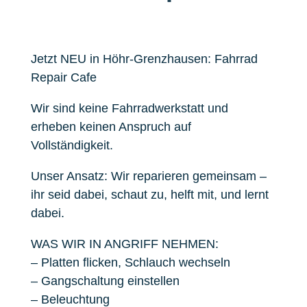
Jetzt NEU in Höhr-Grenzhausen: Fahrrad
Repair Cafe
Wir sind keine Fahrradwerkstatt und
erheben keinen Anspruch auf
Vollständigkeit.
Unser Ansatz: Wir reparieren gemeinsam –
ihr seid dabei, schaut zu, helft mit, und lernt
dabei.
WAS WIR IN ANGRIFF NEHMEN:
– Platten flicken, Schlauch wechseln
– Gangschaltung einstellen
– Beleuchtung