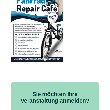
Sie möchten Ihre
Veranstaltung anmelden?