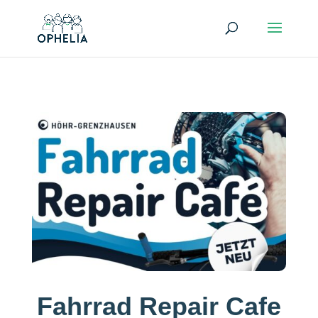
Fahrrad Repair Cafe