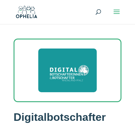
Digitalbotschafter