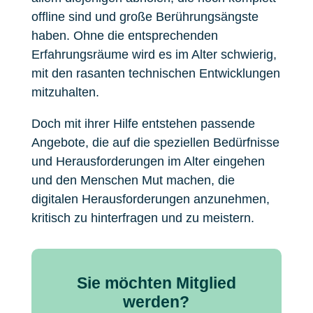
offline sind und große Berührungsängste
haben. Ohne die entsprechenden
Erfahrungsräume wird es im Alter schwierig,
mit den rasanten technischen Entwicklungen
mitzuhalten.
Doch mit ihrer Hilfe entstehen passende
Angebote, die auf die speziellen Bedürfnisse
und Herausforderungen im Alter eingehen
und den Menschen Mut machen, die
digitalen Herausforderungen anzunehmen,
kritisch zu hinterfragen und zu meistern.
Sie möchten Mitglied
werden?