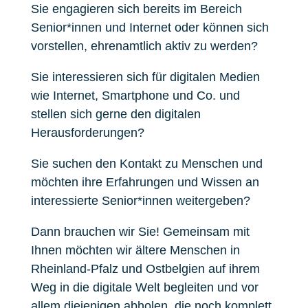
Sie engagieren sich bereits im Bereich
Senior*innen und Internet oder können sich
vorstellen, ehrenamtlich aktiv zu werden?
Sie interessieren sich für digitalen Medien
wie Internet, Smartphone und Co. und
stellen sich gerne den digitalen
Herausforderungen?
Sie suchen den Kontakt zu Menschen und
möchten ihre Erfahrungen und Wissen an
interessierte Senior*innen weitergeben?
Dann brauchen wir Sie! Gemeinsam mit
Ihnen möchten wir ältere Menschen in
Rheinland-Pfalz und Ostbelgien auf ihrem
Weg in die digitale Welt begleiten und vor
allem diejenigen abholen, die noch komplett