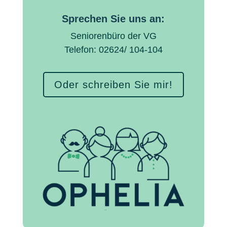
Sprechen Sie uns an:
Seniorenbüro der VG
Telefon: 02624/ 104-104
Oder schreiben Sie mir!