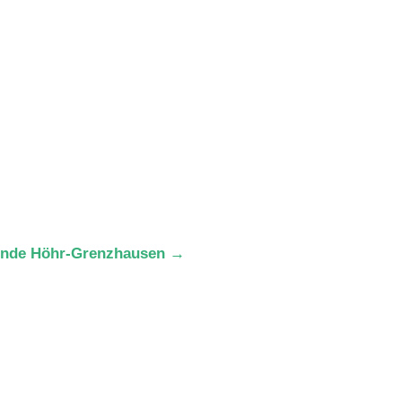
nde Höhr-Grenzhausen
→