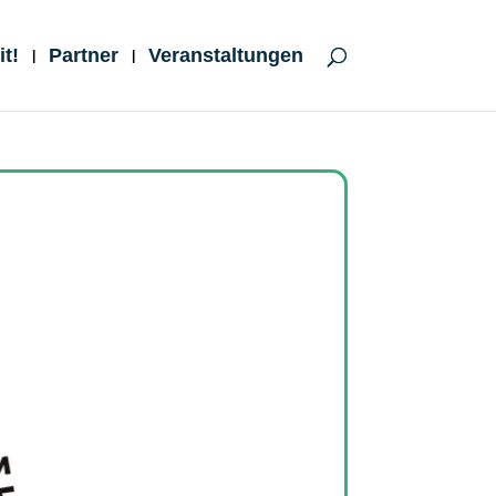
t!
Partner
Veranstaltungen