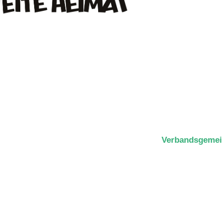
Verbandsgemei