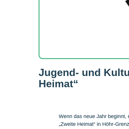
Jugend- und Kult
Heimat“
Wenn das neue Jahr beginnt, d
„Zweite Heimat“ in Höhr-Grenz