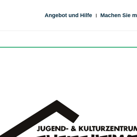
Angebot und Hilfe
Machen Sie mi