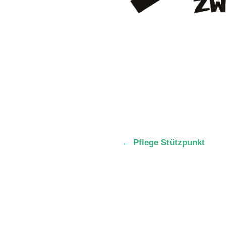
←
Pflege Stützpunkt