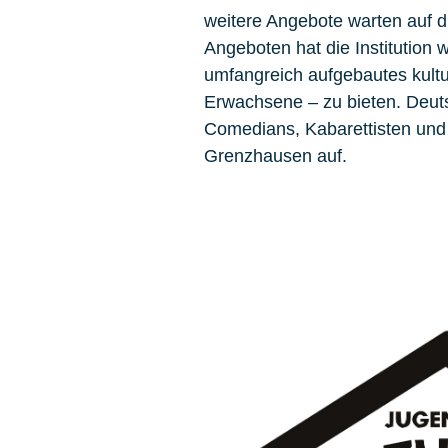
weitere Angebote warten auf di
Angeboten hat die Institution w
umfangreich aufgebautes kultu
Erwachsene – zu bieten. Deuts
Comedians, Kabarettisten und 
Grenzhausen auf.