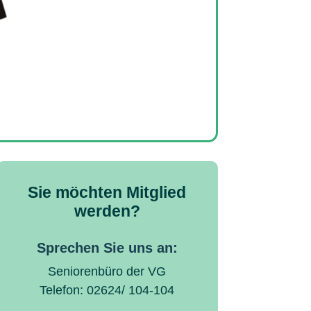
Sie möchten Mitglied
werden?
Sprechen Sie uns an:
Seniorenbüro der VG
Telefon: 02624/ 104-104