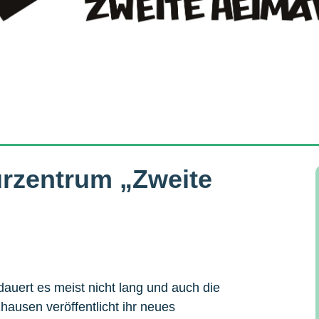
urzentrum „Zweite
auert es meist nicht lang und auch die
hausen veröffentlicht ihr neues