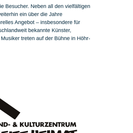
e Besucher. Neben all den vielfältigen
eiterhin ein über die Jahre
relles Angebot – insbesondere für
chlandweit bekannte Künster,
Musiker treten auf der Bühne in Höhr-