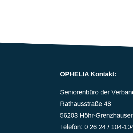
OPHELIA Kontakt:
Seniorenbüro der Verba
Rathausstraße 48
56203 Höhr-Grenzhause
Telefon: 0 26 24 / 104-10