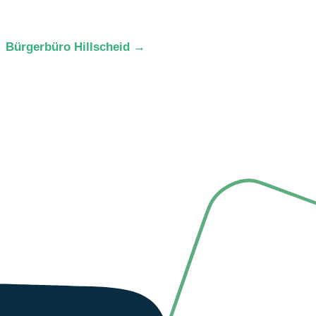
Bürgerbüro Hillscheid
→