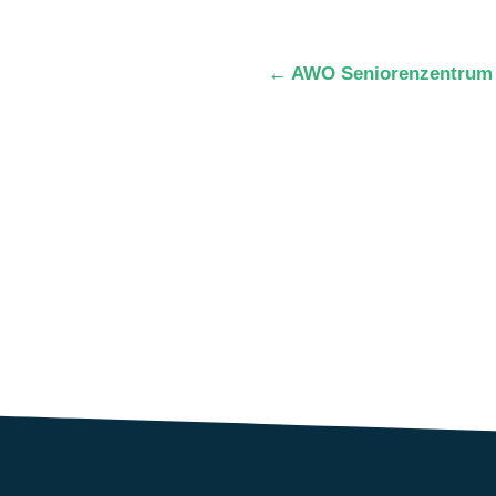
←
AWO Seniorenzentrum