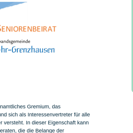
renamtliches Gremium, das
nd sich als Interessenvertreter für alle
 versteht. In dieser Eigenschaft kann
eraten, die die Belange der