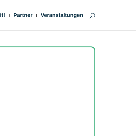
t!
Partner
Veranstaltungen