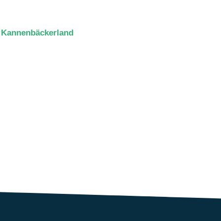
 Kannenbäckerland