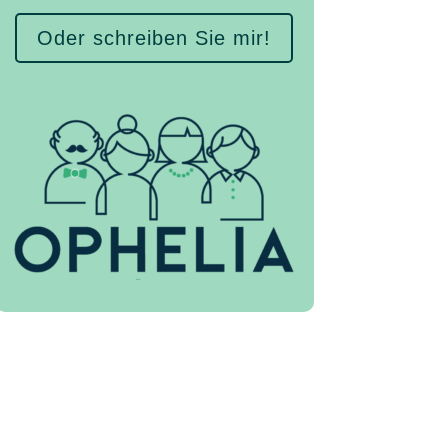
Oder schreiben Sie mir!