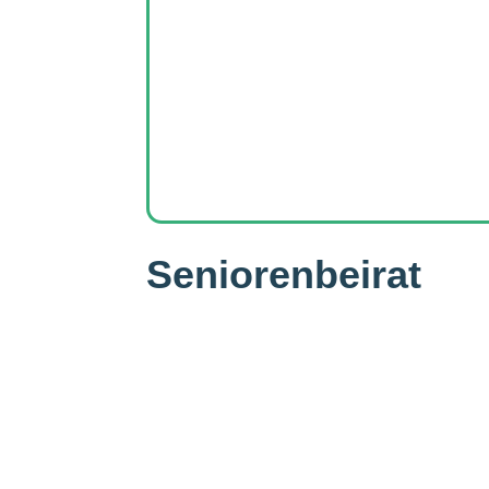
Seniorenbeirat