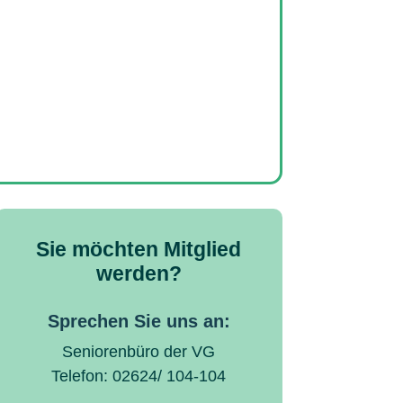
Sie möchten Mitglied
werden?
Sprechen Sie uns an:
Seniorenbüro der VG
Telefon: 02624/ 104-104