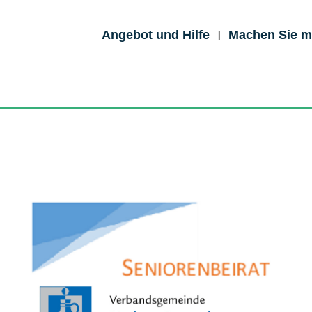
Angebot und Hilfe
Machen Sie mi